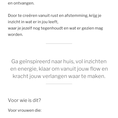
en ontvangen.
Door te creëren vanuit rust en afstemming, krijg je
inzicht in wat er in jou leeft,
waar je jezelf nog tegenhoudt en wat er gezien mag
worden.
Ga geïnspireerd naar huis, vol inzichten
en energie, klaar om vanuit jouw flow en
kracht jouw verlangen waar te maken.
Voor wie is dit?
Voor vrouwen die: