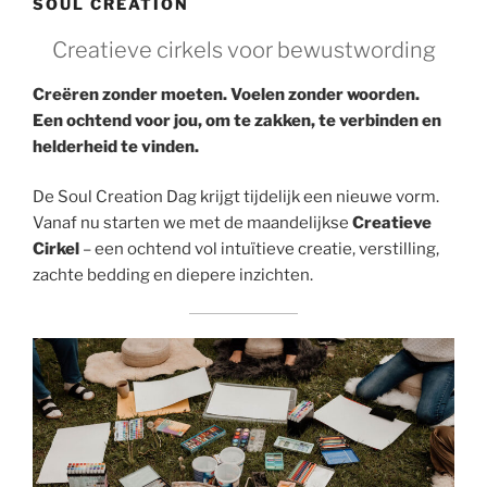
SOUL CREATION
Creatieve cirkels voor bewustwording
Creëren zonder moeten. Voelen zonder woorden.
Een ochtend voor jou, om te zakken, te verbinden en
helderheid te vinden.
De Soul Creation Dag krijgt tijdelijk een nieuwe vorm.
Vanaf nu starten we met de maandelijkse
Creatieve
Cirkel
– een ochtend vol intuïtieve creatie, verstilling,
zachte bedding en diepere inzichten.