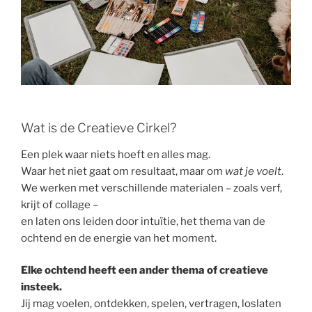
Wat is de Creatieve Cirkel?
Een plek waar niets hoeft en alles mag.
Waar het niet gaat om resultaat, maar om
wat je voelt
.
We werken met verschillende materialen – zoals verf,
krijt of collage –
en laten ons leiden door intuïtie, het thema van de
ochtend en de energie van het moment.
Elke ochtend heeft een ander thema of creatieve
insteek.
Jij mag voelen, ontdekken, spelen, vertragen, loslaten