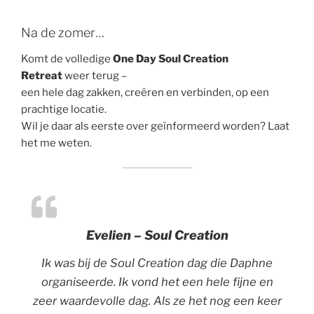
Na de zomer…
Komt de volledige
One Day Soul Creation
Retreat
weer terug –
een hele dag zakken, creëren en verbinden, op een
prachtige locatie.
Wil je daar als eerste over geïnformeerd worden? Laat
het me weten.
Evelien – Soul Creation
Ik was bij de Soul Creation dag die Daphne
organiseerde. Ik vond het een hele fijne en
zeer waardevolle dag. Als ze het nog een keer