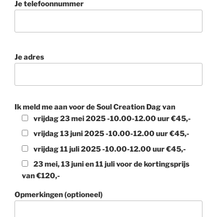
Je telefoonnummer
Je adres
Ik meld me aan voor de Soul Creation Dag van
vrijdag 23 mei 2025 -10.00-12.00 uur €45,-
vrijdag 13 juni 2025 -10.00-12.00 uur €45,-
vrijdag 11 juli 2025 -10.00-12.00 uur €45,-
23 mei, 13 juni en 11 juli voor de kortingsprijs
van €120,-
Opmerkingen (optioneel)