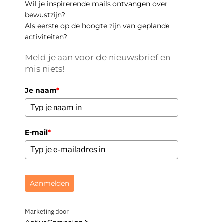
Wil je inspirerende mails ontvangen over
bewustzijn?
Als eerste op de hoogte zijn van geplande
activiteiten?
Meld je aan voor de nieuwsbrief en
mis niets!
Je naam
*
E-mail
*
Aanmelden
Marketing door