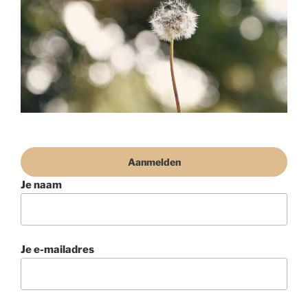
Aanmelden
Je naam
Je e-mailadres