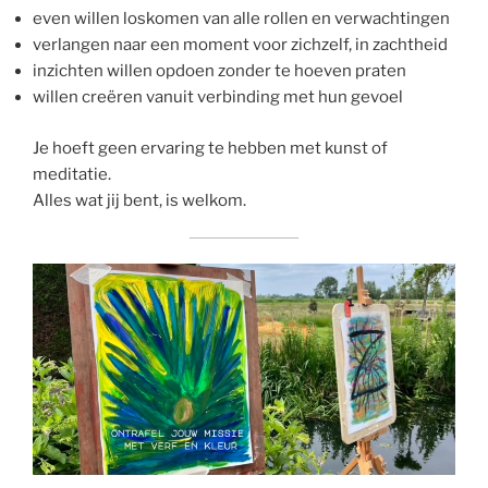
even willen loskomen van alle rollen en verwachtingen
verlangen naar een moment voor zichzelf, in zachtheid
inzichten willen opdoen zonder te hoeven praten
willen creëren vanuit verbinding met hun gevoel
Je hoeft geen ervaring te hebben met kunst of
meditatie.
Alles wat jij bent, is welkom.