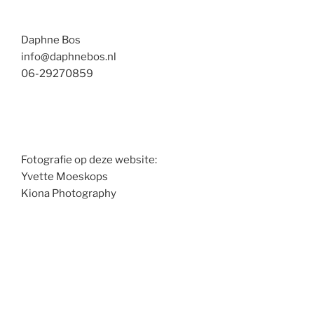
Daphne Bos
info@daphnebos.nl
06-29270859
Fotografie op deze website:
Yvette Moeskops
Kiona Photography