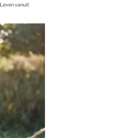
 Leven vanuit