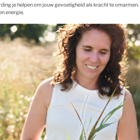
ding je helpen om jouw gevoeligheid als kracht te omarmen.
en energie.