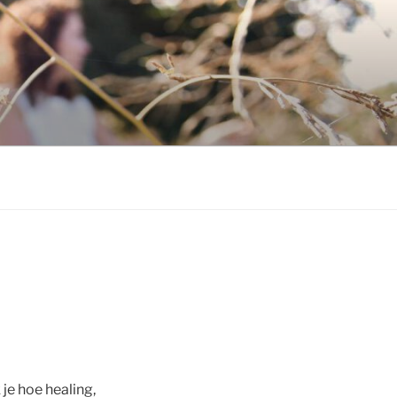
e hoe healing,