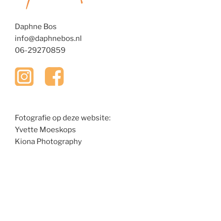
Daphne Bos
info@daphnebos.nl
06-29270859
Fotografie op deze website:
Yvette Moeskops
Kiona Photography