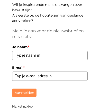
Wil je inspirerende mails ontvangen over
bewustzijn?
Als eerste op de hoogte zijn van geplande
activiteiten?
Meld je aan voor de nieuwsbrief en
mis niets!
Je naam
*
E-mail
*
Aanmelden
Marketing door